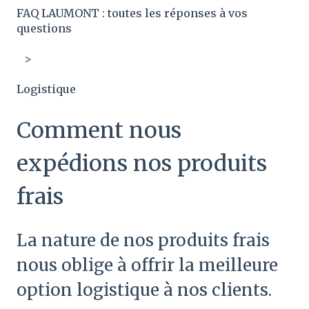
FAQ LAUMONT : toutes les réponses à vos
questions
Logistique
Comment nous
expédions nos produits
frais
La nature de nos produits frais
nous oblige à offrir la meilleure
option logistique à nos clients.