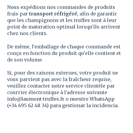
Nous expédions nos commandes de produits
frais par
transport réfrigéré
, afin de garantir
que les champignons et les truffes sont à leur
point de maturation optimal lorsqu'ils arrivent
chez nos clients.
De même, l'emballage de chaque commande est
conçu en fonction du produit qu'elle contient et
de son volume.
Si, pour des raisons externes, votre produit ne
vous parvient pas avec la fraîcheur requise,
veuillez contacter notre service clientèle par
courrier électronique à l'adresse suivante
info@laumont-truffes.fr
o
nuestro WhatsApp
(+34
695 62 48 34) para gestionar la incidencia.