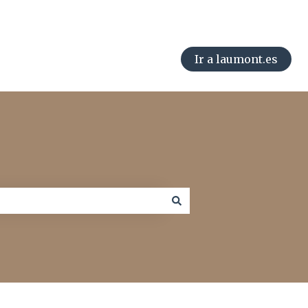
Ir a laumont.es