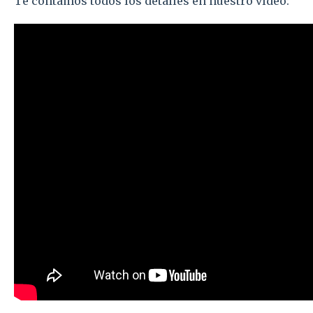
Te contamos todos los detalles en nuestro vídeo: