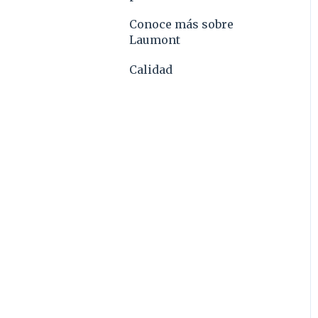
Conoce más sobre
Laumont
Calidad