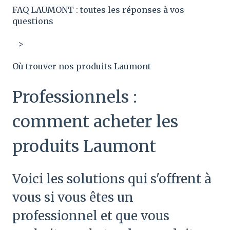
FAQ LAUMONT : toutes les réponses à vos
questions
Où trouver nos produits Laumont
Professionnels :
comment acheter les
produits Laumont
Voici les solutions qui s'offrent à
vous si vous êtes un
professionnel et que vous