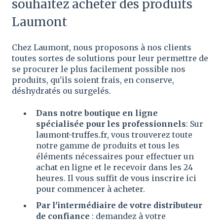
souhaitez acheter des produits
Laumont
Chez Laumont, nous proposons à nos clients
toutes sortes de solutions pour leur permettre de
se procurer le plus facilement possible nos
produits, qu'ils soient frais, en conserve,
déshydratés ou surgelés.
Dans notre boutique en ligne
spécialisée pour les professionnels
: Sur
laumont-truffes.fr
, vous trouverez toute
notre gamme de produits et tous les
éléments nécessaires pour effectuer un
achat en ligne et le recevoir dans les 24
heures. Il vous suffit de
vous inscrire ici
pour commencer à acheter
.
Par l'intermédiaire de votre distributeur
de confiance
: demandez à votre