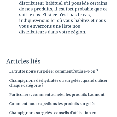
distributeur habituel s'il possède certains
de nos produits, il est fort probable que ce
soit le cas. Et si ce n'est pas le cas,
indiquez-nous ici
où vous habitez et nous
vous enverrons une liste nos
distributeurs dans votre région.
Articles liés
La truffe noire surgelée : comment l'utilise-t-on ?
Champignons déshydratés ou surgelés : quand utiliser
chaque catégorie ?
Particuliers : comment acheter les produits Laumont
Comment nous expédions les produits surgelés
Champignons surgelés : conseils d'utilisation en