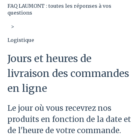
FAQ LAUMONT : toutes les réponses à vos
questions
Logistique
Jours et heures de
livraison des commandes
en ligne
Le jour où vous recevrez nos
produits en fonction de la date et
de l'heure de votre commande.