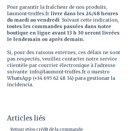
Pour garantir la fraîcheur de nos produits,
laumont-truffes.fr
livre dans les 24/48 heures
du mardi au vendredi
. Suivant cette indication,
toutes les commandes passées dans notre
boutique en ligne avant 13 h 30 seront livrées
le lendemain ou après demain.
Si, pour des raisons externes, ces délais ne sont
pas respectés, veuillez contacter notre service
clientèle par courrier électronique à l'adresse
suivante:
info@laumont-truffes.fr
o
nuestro
WhatsApp (+34
695 62 48 34) para gestionar la
incidencia.
Articles liés
Retour et/ou crédit de la commande