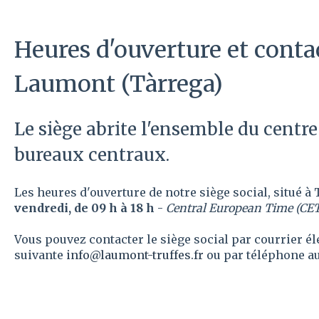
Heures d'ouverture et conta
Laumont (Tàrrega)
Le siège abrite l'ensemble du centre
bureaux centraux.
Les heures d'ouverture de notre siège social, situé à
vendredi, de 09 h à 18 h
-
Central European Time (CET
Vous pouvez contacter le siège social par courrier él
suivante
info@laumont-truffes.fr
ou par téléphone au