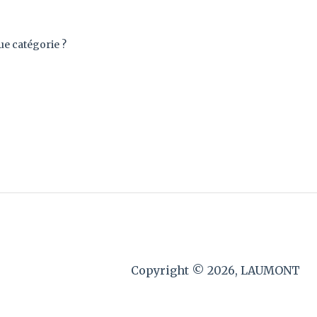
ue catégorie ?
Copyright © 2026, LAUMONT