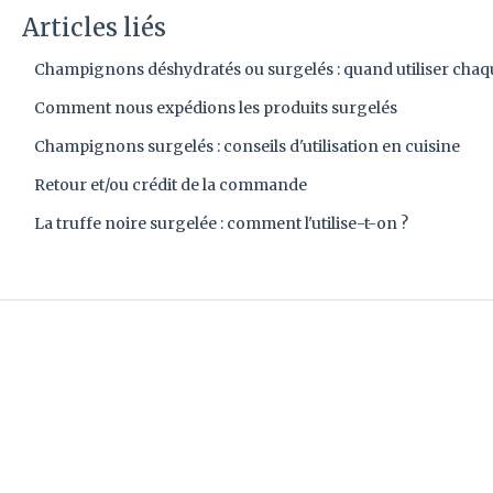
Articles liés
Champignons déshydratés ou surgelés : quand utiliser chaq
Comment nous expédions les produits surgelés
Champignons surgelés : conseils d'utilisation en cuisine
Retour et/ou crédit de la commande
La truffe noire surgelée : comment l'utilise-t-on ?