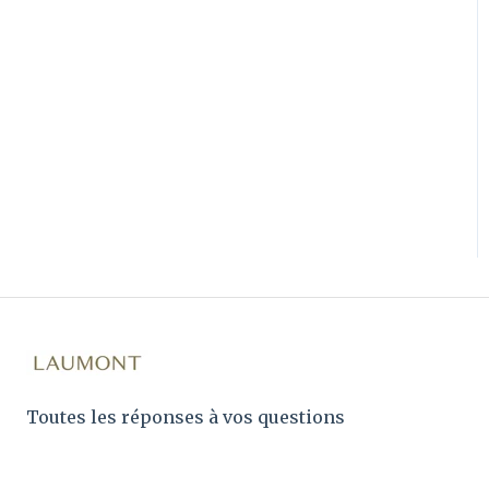
Toutes les réponses à vos questions