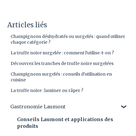
Articles liés
Champignons déshydratés ou surgelés : quand utiliser
chaque catégorie ?
La truffe noire surgelée : comment l'utilise-t-on ?
Découvrez les tranches de truffe noire surgelées
Champignons surgelés : conseils d'utilisation en
cuisine
La truffe noire : laminer ou râper ?
Gastronomie Laumont
Conseils Laumont et applications des
produits