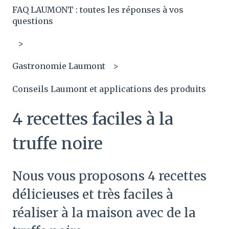
FAQ LAUMONT : toutes les réponses à vos
questions
Gastronomie Laumont
Conseils Laumont et applications des produits
4 recettes faciles à la
truffe noire
Nous vous proposons 4 recettes
délicieuses et très faciles à
réaliser à la maison avec de la