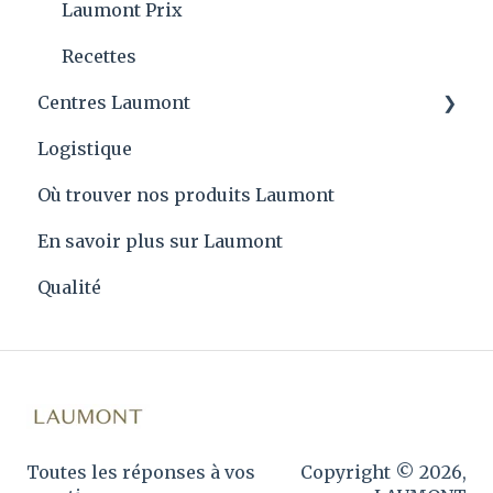
Laumont Prix
Recettes
Centres Laumont
Logistique
Quartier général
Où trouver nos produits Laumont
En savoir plus sur Laumont
Qualité
Toutes les réponses à vos
Copyright © 2026,