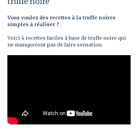
truffe noire
Vous voulez des recettes à la truffe noires
simples à réaliser ?
Voici 4 recettes faciles à base de truffe noire qui
ne manqueront pas de faire sensation.